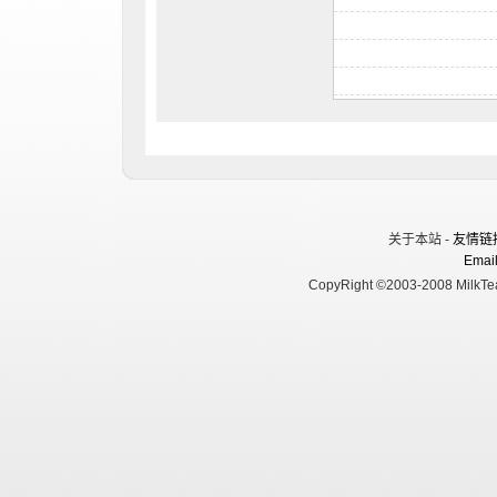
关于本站 -
友情链
Email
CopyRight ©2003-2008 MilkTea