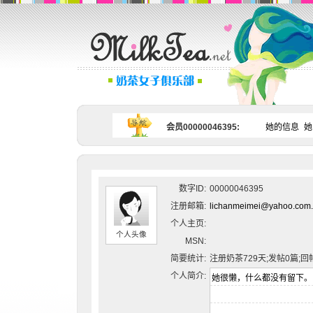
会员00000046395:
她的信息
她
数字ID:
00000046395
注册邮箱:
lichanmeimei@yahoo.com
个人主页:
个人头像
MSN:
简要统计:
注册奶茶729天;发帖0篇;回
个人简介: