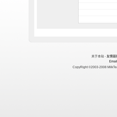
关于本站 -
友情链
Email
CopyRight ©2003-2008 MilkTea