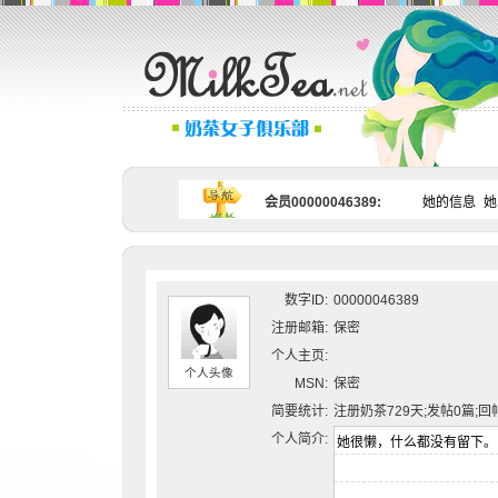
会员00000046389:
她的信息
她
数字ID:
00000046389
注册邮箱:
保密
个人主页:
个人头像
MSN:
保密
简要统计:
注册奶茶729天;发帖0篇;回
个人简介: