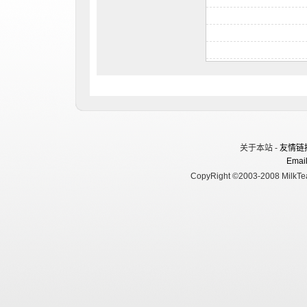
关于本站 -
友情链
Email
CopyRight ©2003-2008 MilkTea