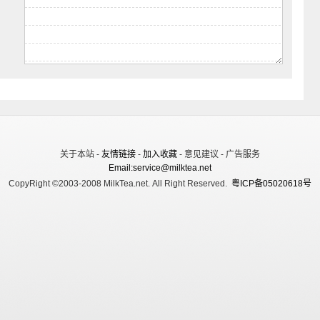
关于本站 -
友情链接
-
加入收藏
- 意见建议 - 广告服务
Email:service@milktea.net
CopyRight ©2003-2008 MilkTea.net. All Right Reserved.
粤ICP备05020618号