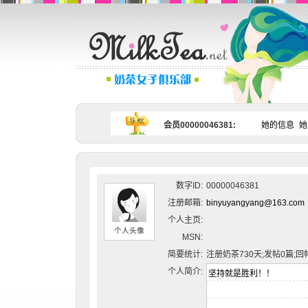
会员00000046381:
她的信息
她
数字ID:
00000046381
注册邮箱:
binyuyangyang@163.com
个人主页:
个人头像
MSN:
简要统计:
注册奶茶730天;发帖0篇;回
个人简介: