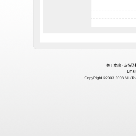
关于本站 -
友情链
Email
CopyRight ©2003-2008 MilkTea