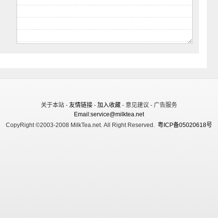
关于本站 -
友情链接
-
加入收藏
- 意见建议 - 广告服务
Email:service@milktea.net
CopyRight ©2003-2008 MilkTea.net. All Right Reserved.
粤ICP备05020618号