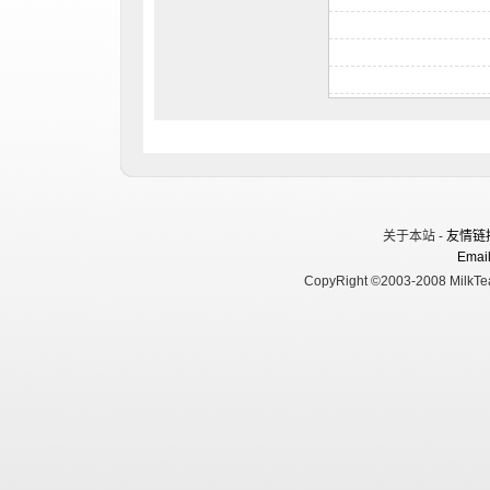
关于本站 -
友情链
Email
CopyRight ©2003-2008 MilkTea