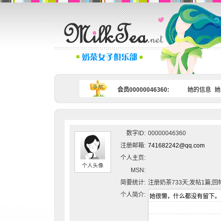
会员00000046360:
她的信息
她
数字ID:
00000046360
注册邮箱:
741682242@qq.com
个人主页:
个人头像
MSN:
简要统计:
注册奶茶733天;发帖1篇;回
个人简介: