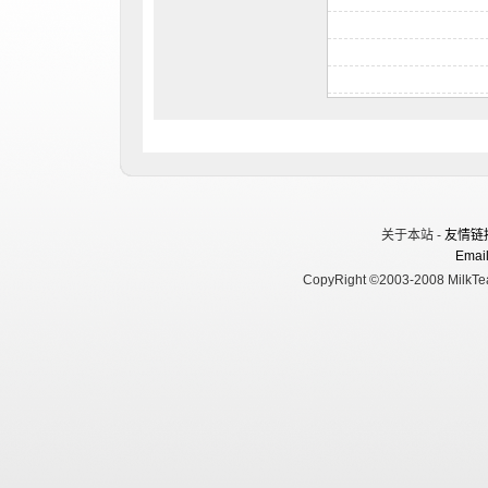
关于本站 -
友情链
Email
CopyRight ©2003-2008 MilkTea