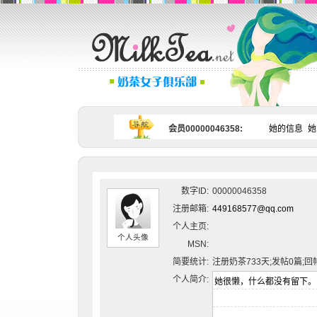
会员00000046358:
她的信息
她
数字ID:
00000046358
注册邮箱:
449168577@qq.com
个人主页:
个人头像
MSN:
简要统计:
注册奶茶733天;发帖0篇;回
个人简介: