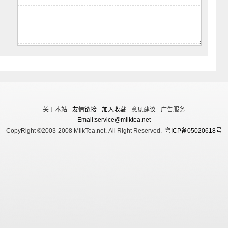
关于本站 -
友情链接
-
加入收藏
- 意见建议 - 广告服务
Email:service@milktea.net
CopyRight ©2003-2008 MilkTea.net. All Right Reserved.
粤ICP备05020618号