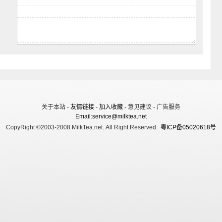
关于本站 -
友情链接
-
加入收藏
- 意见建议 - 广告服务
Email:service@milktea.net
CopyRight ©2003-2008 MilkTea.net. All Right Reserved.
粤ICP备05020618号