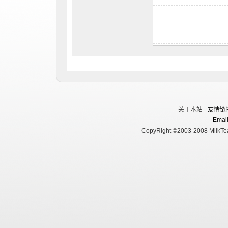
关于本站 -
友情链
Email
CopyRight ©2003-2008 MilkTea