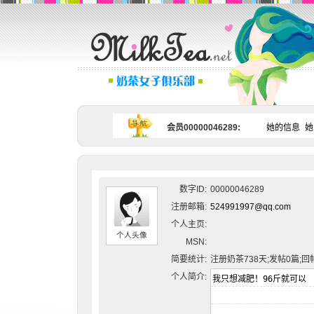
会员00000046289:
她的信息
她
数字ID:
00000046289
注册邮箱:
524991997@qq.com
个人主页:
个人头像
MSN:
简要统计:
注册奶茶738天;发帖0篇;回
个人简介: