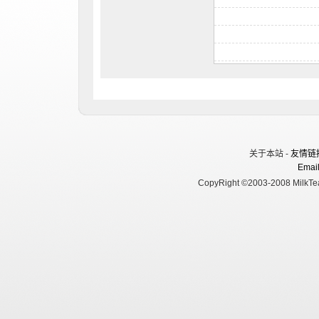
关于本站 -
友情链
Email
CopyRight ©2003-2008 MilkTea