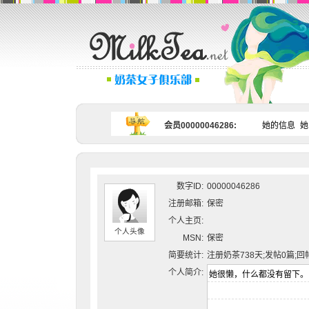
会员00000046286:
她的信息
她
数字ID:
00000046286
注册邮箱:
保密
个人主页:
个人头像
MSN:
保密
简要统计:
注册奶茶738天;发帖0篇;回
个人简介: