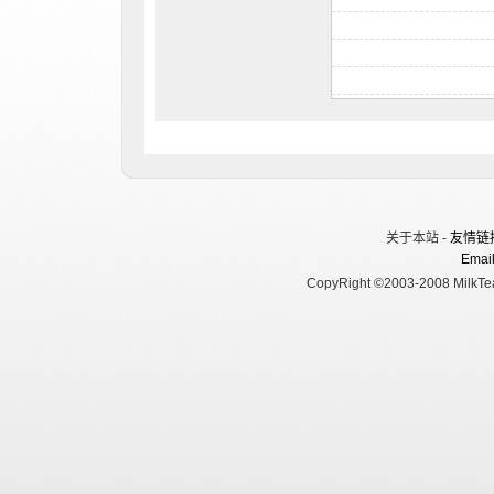
关于本站 -
友情链
Email
CopyRight ©2003-2008 MilkTea