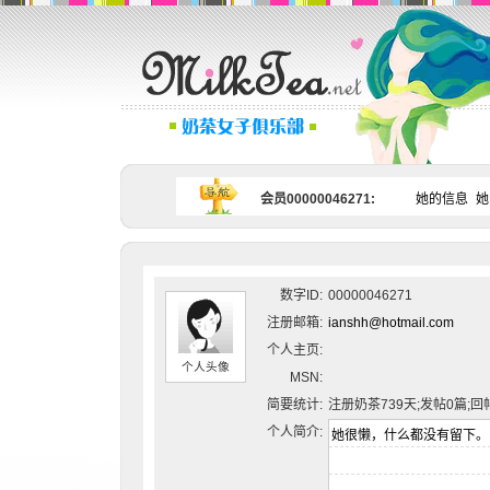
会员00000046271:
她的信息
她
数字ID:
00000046271
注册邮箱:
ianshh@hotmail.com
个人主页:
个人头像
MSN:
简要统计:
注册奶茶739天;发帖0篇;回
个人简介: