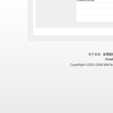
关于本站 -
友情链
Email
CopyRight ©2003-2008 MilkTea