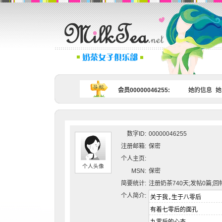
会员00000046255:
她的信息
她
数字ID:
00000046255
注册邮箱:
保密
个人主页:
个人头像
MSN:
保密
简要统计:
注册奶茶740天;发帖0篇;回
个人简介: