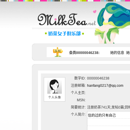
会员00000046238:
她的信息
她
数字ID:
00000046238
注册邮箱:
hanfang0217@qq.com
个人主页:
个人头像
MSN:
简要统计:
注册奶茶741天;发帖0篇;回
个人简介: