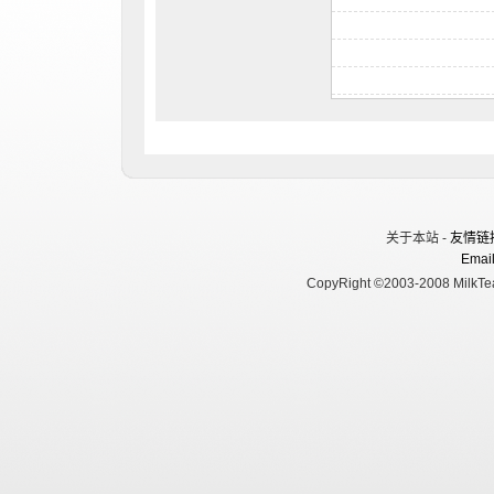
关于本站 -
友情链
Email
CopyRight ©2003-2008 MilkTea