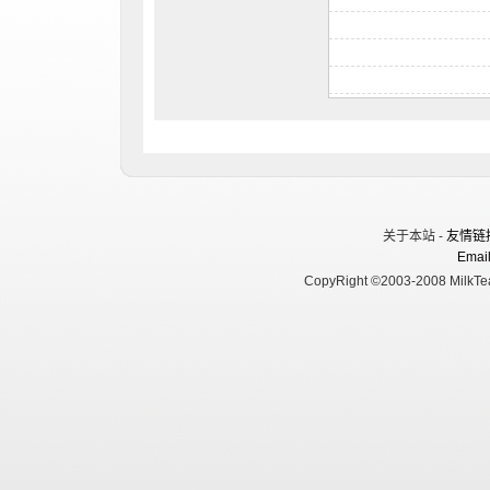
关于本站 -
友情链
Email
CopyRight ©2003-2008 MilkTea