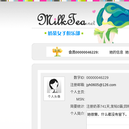
会员00000046229:
她的信息
她
数字ID:
00000046229
注册邮箱:
jyh0605@126.com
个人主页:
个人头像
MSN:
简要统计:
注册奶茶741天;发帖0篇;回
个人简介: