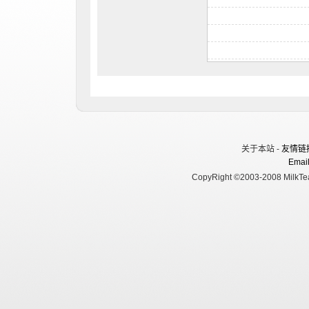
关于本站 -
友情链
Email
CopyRight ©2003-2008 MilkTea