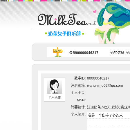
会员00000046217:
她的信息
她
数字ID:
00000046217
注册邮箱:
wangming02@qq.com
个人主页:
个人头像
MSN:
简要统计:
注册奶茶742天;发帖0篇;回
个人简介: