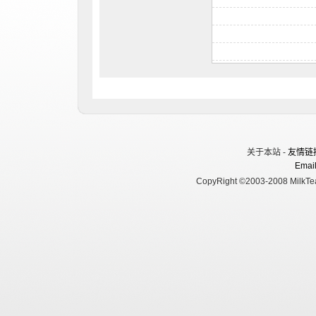
关于本站 -
友情链
Email
CopyRight ©2003-2008 MilkTea