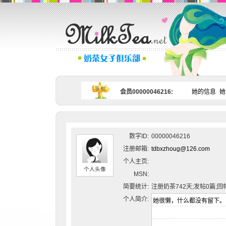
会员00000046216:
她的信息
她
数字ID:
00000046216
注册邮箱:
tdbxzhoug@126.com
个人主页:
个人头像
MSN:
简要统计:
注册奶茶742天;发帖0篇;回
个人简介: