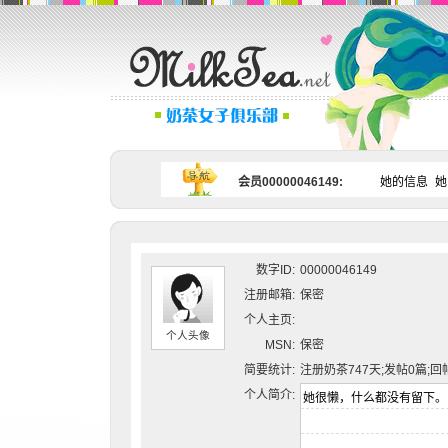
会员00000046149:
她的信息
她
数字ID:
00000046149
注册邮箱:
保密
个人主页:
个人头像
MSN:
保密
简要统计:
注册奶茶747天;发帖0篇;回
个人简介: