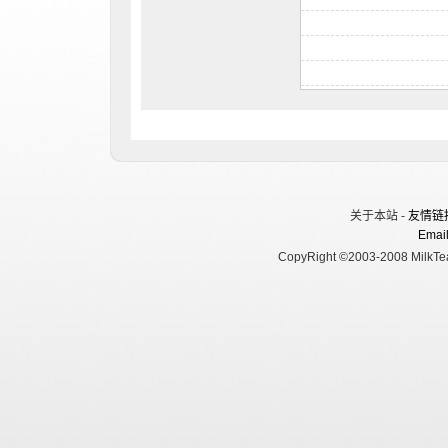
关于本站 -
友情链
Email
CopyRight ©2003-2008 MilkTea