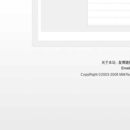
关于本站 -
友情链
Email
CopyRight ©2003-2008 MilkTea