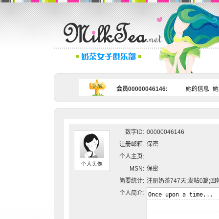
会员00000046146:
她的信息
她
数字ID:
00000046146
注册邮箱:
保密
个人主页:
个人头像
MSN:
保密
简要统计:
注册奶茶747天;发帖0篇;回
个人简介: