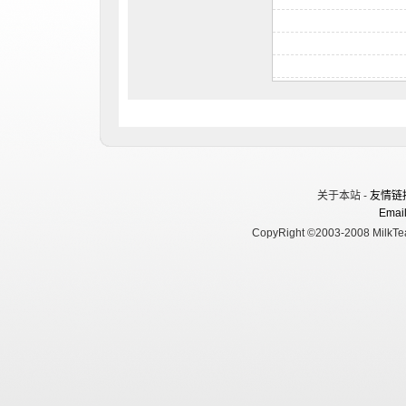
关于本站 -
友情链
Email
CopyRight ©2003-2008 MilkTea