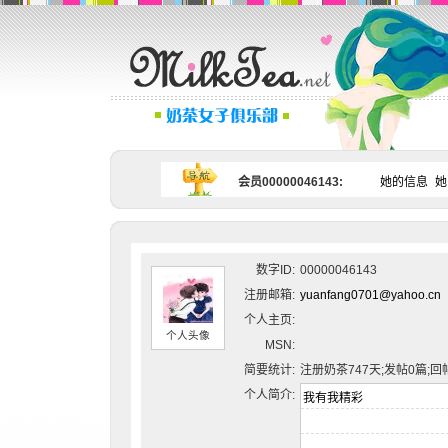
会员00000046143:
她的信息
她
数字ID:
00000046143
注册邮箱:
yuanfang0701@yahoo.cn
个人主页:
个人头像
MSN:
简要统计:
注册奶茶747天;发帖0篇;回
个人简介: