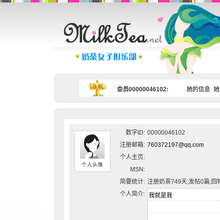
会员00000046102:
她的信息
她
数字ID:
00000046102
注册邮箱:
760372197@qq.com
个人主页:
个人头像
MSN:
简要统计:
注册奶茶749天;发帖0篇;回
个人简介: