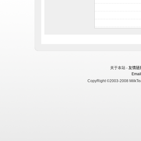
关于本站 -
友情链
Email
CopyRight ©2003-2008 MilkTea