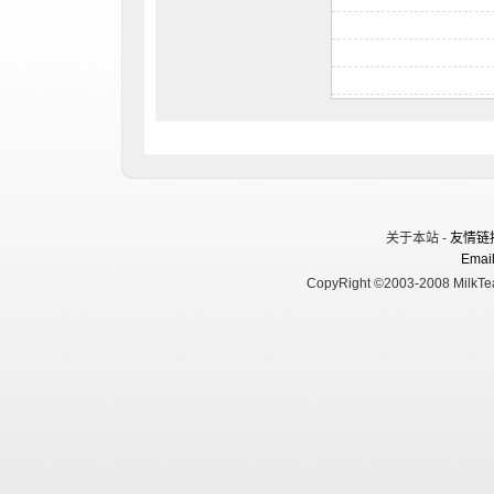
关于本站 -
友情链
Email
CopyRight ©2003-2008 MilkTea