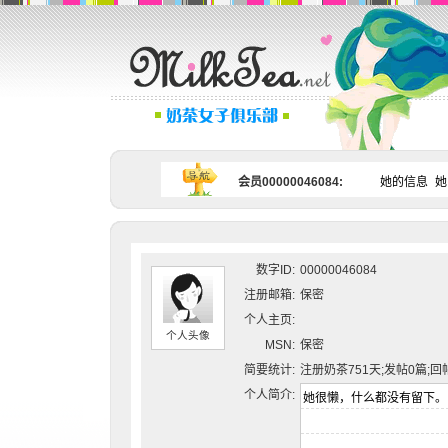
会员00000046084:
她的信息
她
数字ID:
00000046084
注册邮箱:
保密
个人主页:
个人头像
MSN:
保密
简要统计:
注册奶茶751天;发帖0篇;回
个人简介: