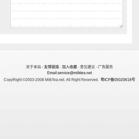
关于本站 -
友情链接
-
加入收藏
- 意见建议 - 广告服务
Email:service@milktea.net
CopyRight ©2003-2008 MilkTea.net. All Right Reserved.
粤ICP备05020618号