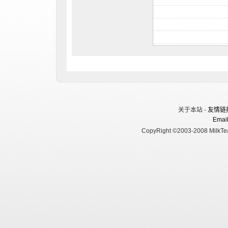
关于本站 -
友情链
Email
CopyRight ©2003-2008 MilkTea