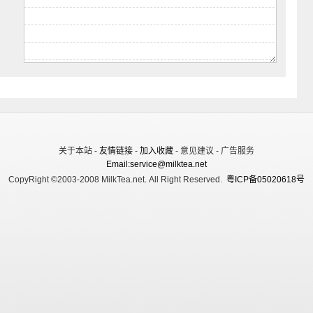
关于本站 -
友情链接
-
加入收藏
- 意见建议 - 广告服务
Email:service@milktea.net
CopyRight ©2003-2008 MilkTea.net. All Right Reserved.
粤ICP备05020618号