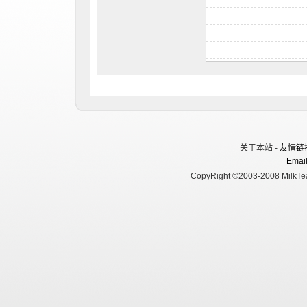
关于本站 -
友情链
Email
CopyRight ©2003-2008 MilkTea