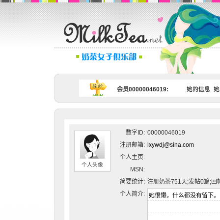
会员00000046019:
她的信息
她
数字ID:
00000046019
注册邮箱:
lxywdj@sina.com
个人主页:
个人头像
MSN:
简要统计:
注册奶茶751天;发帖0篇;回
个人简介: