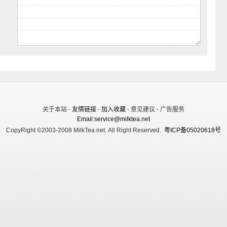
关于本站 -
友情链接
-
加入收藏
- 意见建议 - 广告服务
Email:service@milktea.net
CopyRight ©2003-2008 MilkTea.net. All Right Reserved.
粤ICP备05020618号