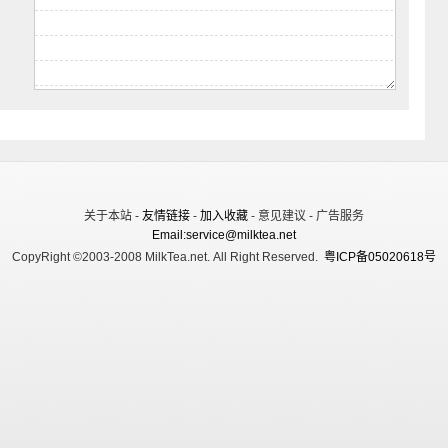
关于本站 -
友情链接
-
加入收藏
- 意见建议 - 广告服务
Email:service@milktea.net
CopyRight ©2003-2008 MilkTea.net. All Right Reserved.
粤ICP备05020618号