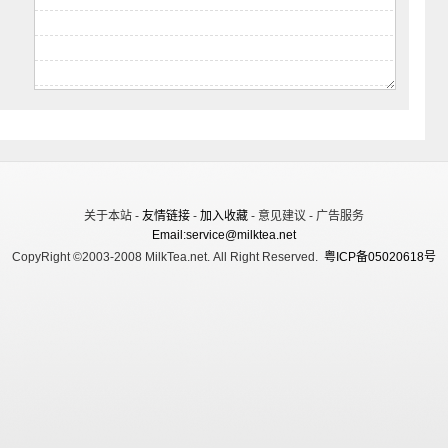
关于本站 -
友情链接
-
加入收藏
- 意见建议 - 广告服务
Email:service@milktea.net
CopyRight ©2003-2008 MilkTea.net. All Right Reserved.
粤ICP备05020618号