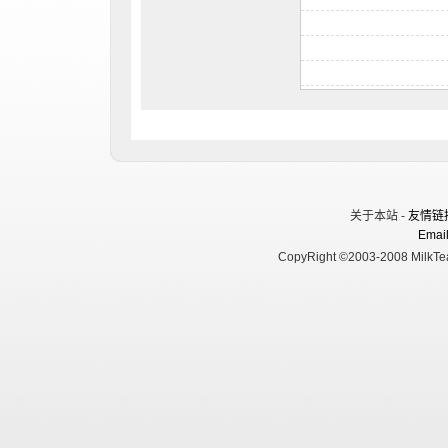
关于本站 -
友情链
Email
CopyRight ©2003-2008 MilkTea