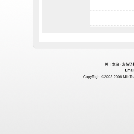
关于本站 -
友情链
Email
CopyRight ©2003-2008 MilkTea