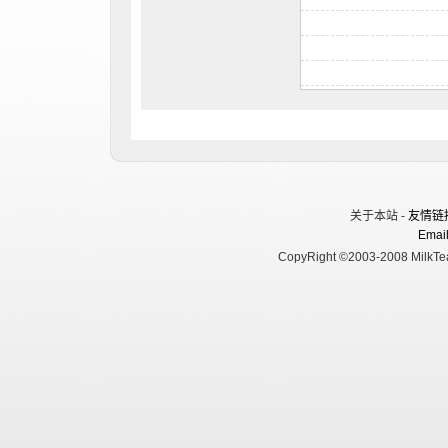
关于本站 -
友情链
Email
CopyRight ©2003-2008 MilkTea