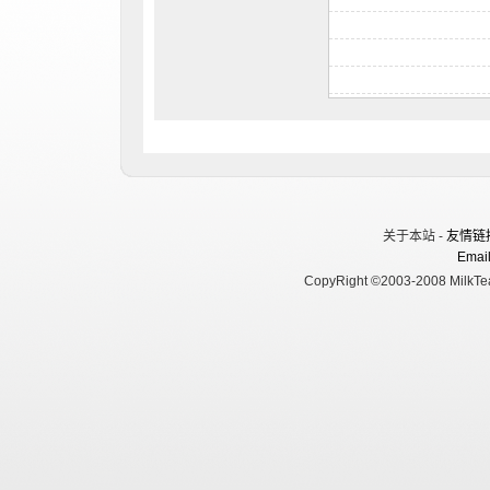
关于本站 -
友情链
Email
CopyRight ©2003-2008 MilkTea