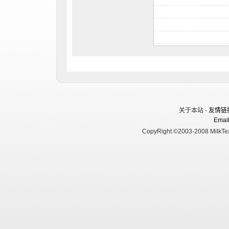
关于本站 -
友情链
Email
CopyRight ©2003-2008 MilkTea