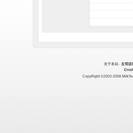
关于本站 -
友情链
Email
CopyRight ©2003-2008 MilkTea