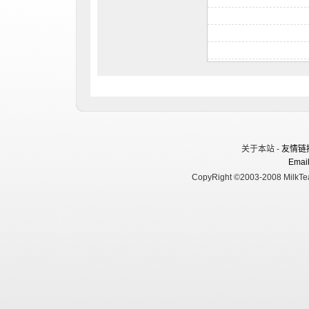
关于本站 -
友情链
Email
CopyRight ©2003-2008 MilkTea