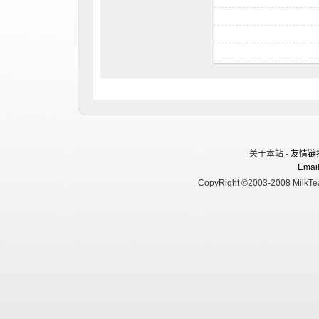
关于本站 -
友情链
Email
CopyRight ©2003-2008 MilkTea