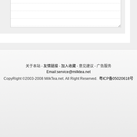
关于本站 -
友情链接
-
加入收藏
- 意见建议 - 广告服务
Email:service@milktea.net
CopyRight ©2003-2008 MilkTea.net. All Right Reserved.
粤ICP备05020618号