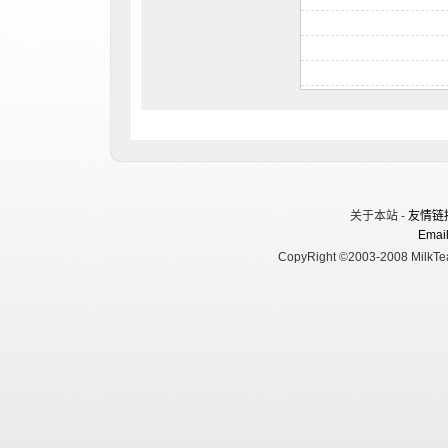
关于本站 -
友情链
Email
CopyRight ©2003-2008 MilkTea