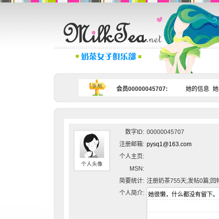
会员00000045707:
她的信息
她
数字ID:
00000045707
注册邮箱:
pysq1@163.com
个人主页:
个人头像
MSN:
简要统计:
注册奶茶755天;发帖0篇;回
个人简介: