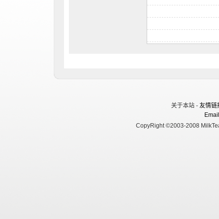
关于本站 -
友情链
Email
CopyRight ©2003-2008 MilkTea