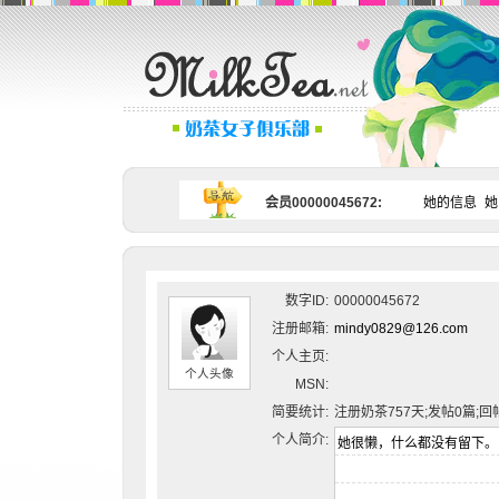
会员00000045672:
她的信息
她
数字ID:
00000045672
注册邮箱:
mindy0829@126.com
个人主页:
个人头像
MSN:
简要统计:
注册奶茶757天;发帖0篇;回
个人简介: