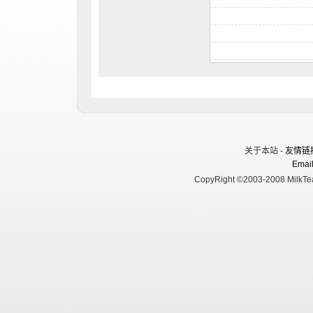
关于本站 -
友情链
Email
CopyRight ©2003-2008 MilkTea