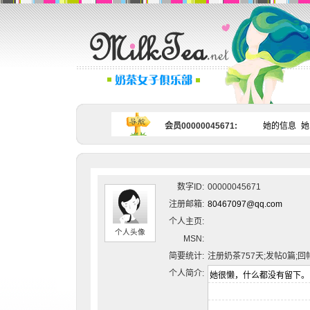
会员00000045671:
她的信息
她
数字ID:
00000045671
注册邮箱:
80467097@qq.com
个人主页:
个人头像
MSN:
简要统计:
注册奶茶757天;发帖0篇;回
个人简介: