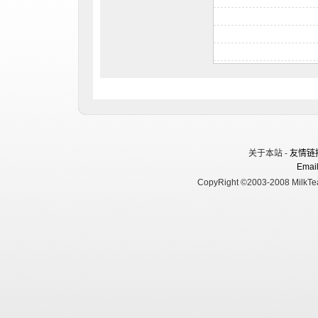
关于本站 -
友情链
Email
CopyRight ©2003-2008 MilkTea