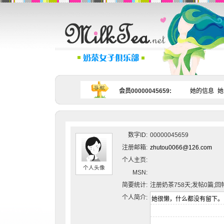
会员00000045659:
她的信息
她
数字ID:
00000045659
注册邮箱:
zhutou0066@126.com
个人主页:
个人头像
MSN:
简要统计:
注册奶茶758天;发帖0篇;回
个人简介: