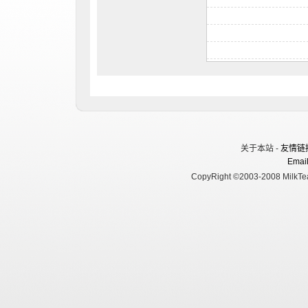
关于本站 -
友情链
Email
CopyRight ©2003-2008 MilkTea