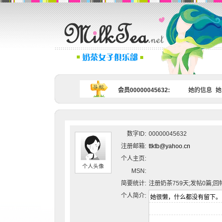
会员00000045632:
她的信息
她
数字ID:
00000045632
注册邮箱:
ttktb@yahoo.cn
个人主页:
个人头像
MSN:
简要统计:
注册奶茶759天;发帖0篇;回
个人简介: