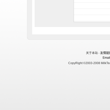
关于本站 -
友情链
Email
CopyRight ©2003-2008 MilkTea