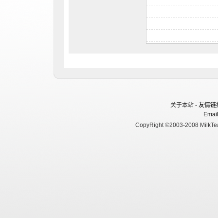
关于本站 -
友情链
Email
CopyRight ©2003-2008 MilkTea