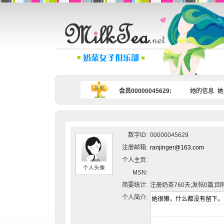
会员00000045629:
她的信息
她
数字ID:
00000045629
注册邮箱:
ranjinger@163.com
个人主页:
个人头像
MSN:
简要统计:
注册奶茶760天;发帖0篇;回
个人简介: