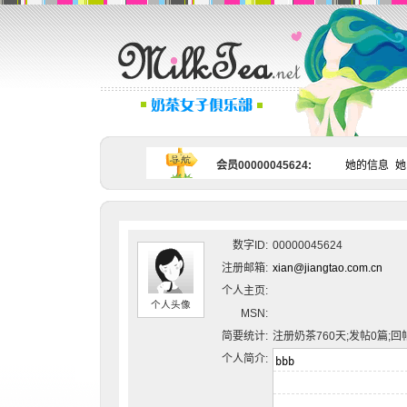
会员00000045624:
她的信息
她
数字ID:
00000045624
注册邮箱:
xian@jiangtao.com.cn
个人主页:
个人头像
MSN:
简要统计:
注册奶茶760天;发帖0篇;回
个人简介: