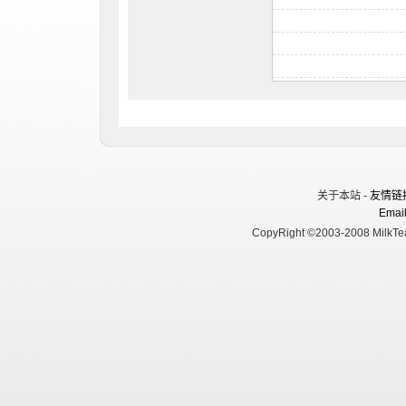
关于本站 -
友情链
Email
CopyRight ©2003-2008 MilkTea