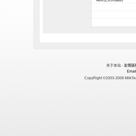
关于本站 -
友情链
Email
CopyRight ©2003-2008 MilkTea