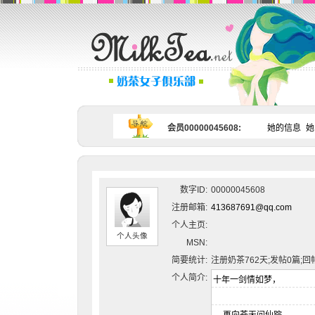
会员00000045608:
她的信息
她
数字ID:
00000045608
注册邮箱:
413687691@qq.com
个人主页:
个人头像
MSN:
简要统计:
注册奶茶762天;发帖0篇;回
个人简介: