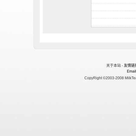
关于本站 -
友情链
Email
CopyRight ©2003-2008 MilkTea