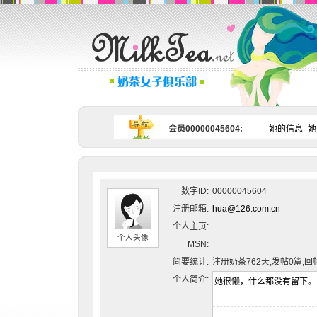
会员00000045604:
她的信息
她
数字ID:
00000045604
注册邮箱:
hua@126.com.cn
个人主页:
个人头像
MSN:
简要统计:
注册奶茶762天;发帖0篇;回
个人简介: