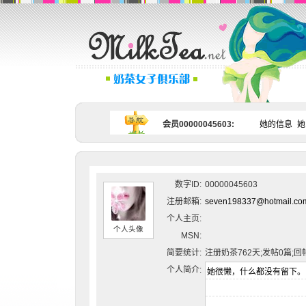
会员00000045603:
她的信息
她
数字ID:
00000045603
注册邮箱:
seven198337@hotmail.co
个人主页:
个人头像
MSN:
简要统计:
注册奶茶762天;发帖0篇;回
个人简介: