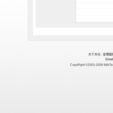
关于本站 -
友情链
Email
CopyRight ©2003-2008 MilkTea